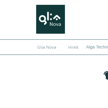
Glia Nova
Hírek